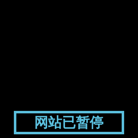
网站已暂停