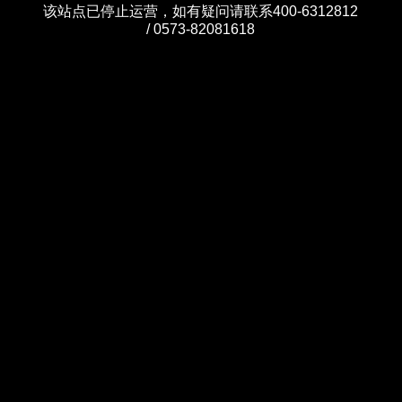
该站点已停止运营，如有疑问请联系400-6312812
/ 0573-82081618