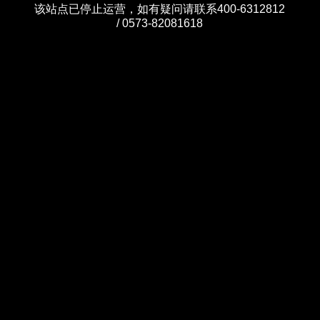
该站点已停止运营，如有疑问请联系400-6312812
/ 0573-82081618