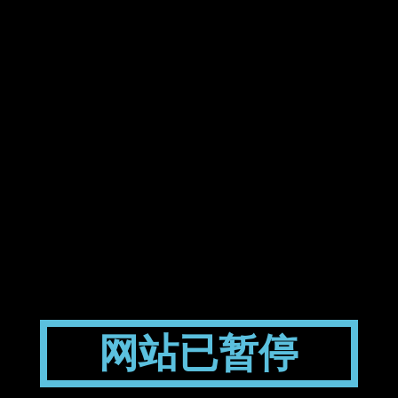
网站已暂停