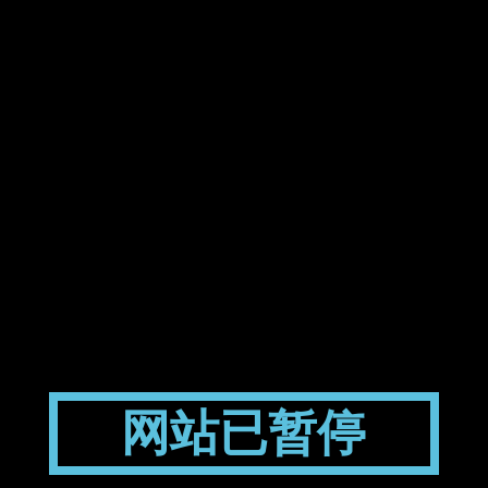
网站已暂停