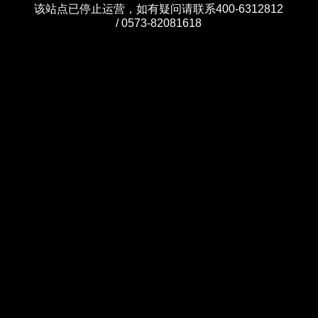
该站点已停止运营，如有疑问请联系400-6312812
/ 0573-82081618