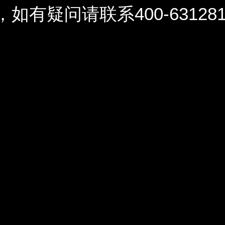
问请联系400-6312812 / 