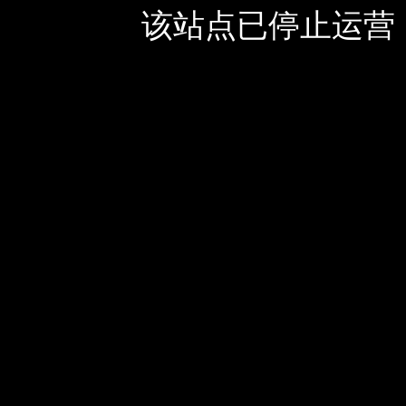
该站点已停止运营，如有疑