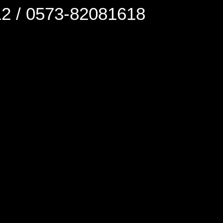
0573-82081618