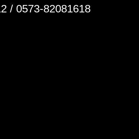
0573-82081618