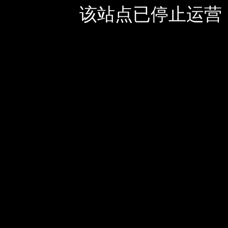
该站点已停止运营，如有疑