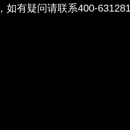
问请联系400-6312812 / 